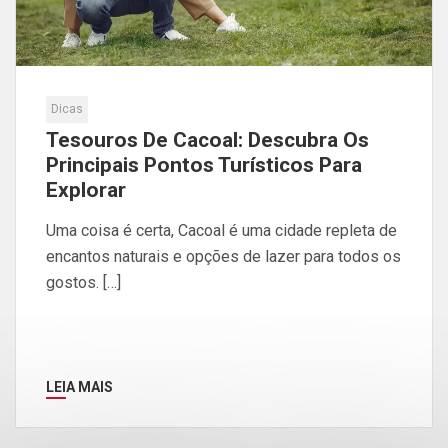
Dicas
Tesouros De Cacoal: Descubra Os
Principais Pontos Turísticos Para
Explorar
Uma coisa é certa, Cacoal é uma cidade repleta de
encantos naturais e opções de lazer para todos os
gostos. […]
LEIA MAIS