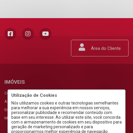
Área do Cliente
IMÓVEIS
Comprar
Utilização de Cookies
Alugar
Nós utilizamos cookies e outras tecnologias semelhantes
para melhorar a sua experiência em nossos serviços,
Empreendimentos
personalizar publicidade e recomendar conteúdo com
base em seu interesse. Ao utilizar este site, você concorda
Meus Favoritos
com o armazenamento de cookies em seu dispositivo para
geração de marketing personalizado e para
proporcionarmos melhor experiência de navegação.