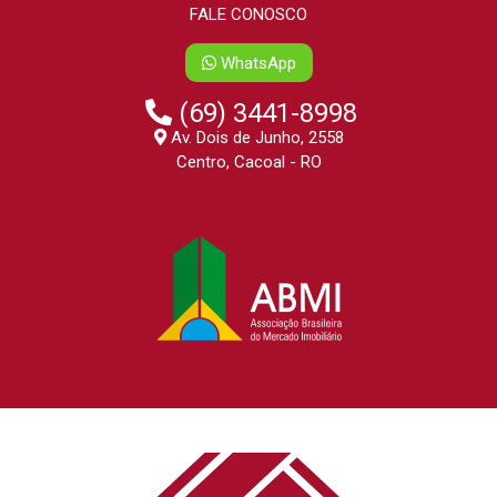
FALE CONOSCO
WhatsApp
(69) 3441-8998
Av. Dois de Junho, 2558
Centro, Cacoal - RO