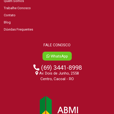
Quem Somos
Trabalhe Conosco
Contato
Blog
Dúvidas Frequentes
FALE CONOSCO
WhatsApp
(69) 3441-8998
Av. Dois de Junho, 2558
Centro, Cacoal - RO