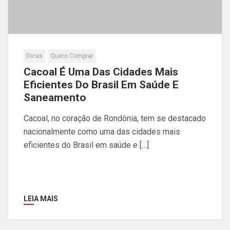
Dicas
Quero Comprar
Cacoal É Uma Das Cidades Mais
Eficientes Do Brasil Em Saúde E
Saneamento
Cacoal, no coração de Rondônia, tem se destacado
nacionalmente como uma das cidades mais
eficientes do Brasil em saúde e […]
LEIA MAIS