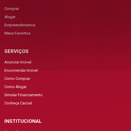
Comprar
Alugar
Empreendimentos
Meus Favoritos
SERVIÇOS
Anunciar Imóvel
Encomendar Imóvel
Como Comprar
Como Alugar
Simular Financiamento
Conheça Cacoal
INSTITUCIONAL