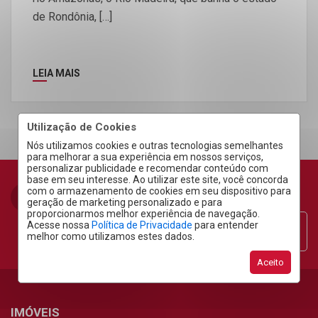
de Rondônia, […]
LEIA MAIS
Utilização de Cookies
Nós utilizamos cookies e outras tecnologias semelhantes
para melhorar a sua experiência em nossos serviços,
personalizar publicidade e recomendar conteúdo com
base em seu interesse. Ao utilizar este site, você concorda
com o armazenamento de cookies em seu dispositivo para
geração de marketing personalizado e para
proporcionarmos melhor experiência de navegação.
Acesse nossa
Política de Privacidade
para entender
Área do Cliente
melhor como utilizamos estes dados.
Aceito
IMÓVEIS