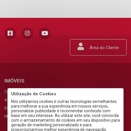
Área do Cliente
IMÓVEIS
Comprar
Utilização de Cookies
Alugar
Nós utilizamos cookies e outras tecnologias semelhantes
para melhorar a sua experiência em nossos serviços,
Empreendimentos
personalizar publicidade e recomendar conteúdo com
base em seu interesse. Ao utilizar este site, você concorda
Meus Favoritos
com o armazenamento de cookies em seu dispositivo para
geração de marketing personalizado e para
proporcionarmos melhor experiência de navegação.