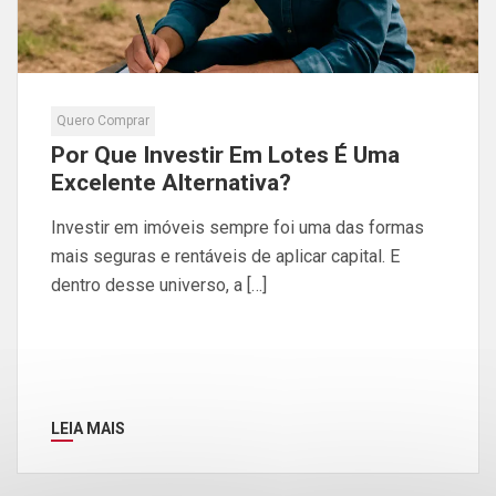
Quero Comprar
Por Que Investir Em Lotes É Uma
Excelente Alternativa?
Investir em imóveis sempre foi uma das formas
mais seguras e rentáveis de aplicar capital. E
dentro desse universo, a […]
LEIA MAIS