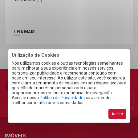
LEIA MAIS
Utilização de Cookies
Nós utilizamos cookies e outras tecnologias semelhantes
para melhorar a sua experiência em nossos serviços,
personalizar publicidade e recomendar conteúdo com
base em seu interesse. Ao utilizar este site, você concorda
com o armazenamento de cookies em seu dispositivo para
geração de marketing personalizado e para
proporcionarmos melhor experiência de navegação.
Acesse nossa
Política de Privacidade
para entender
Área do Cliente
melhor como utilizamos estes dados.
Aceito
IMÓVEIS