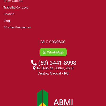
Quem Somos
Trabalhe Conosco
Contato
Blog
Dúvidas Frequentes
FALE CONOSCO
WhatsApp
(69) 3441-8998
Av. Dois de Junho, 2558
Centro, Cacoal - RO