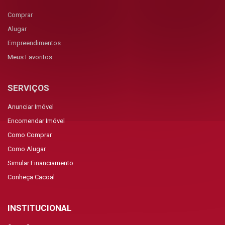
Comprar
Alugar
Empreendimentos
Meus Favoritos
SERVIÇOS
Anunciar Imóvel
Encomendar Imóvel
Como Comprar
Como Alugar
Simular Financiamento
Conheça Cacoal
INSTITUCIONAL