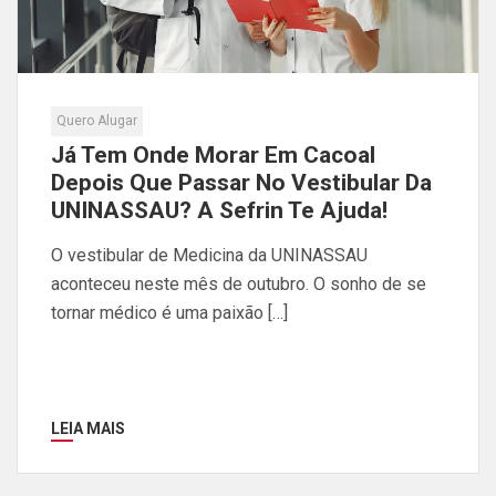
Quero Alugar
Já Tem Onde Morar Em Cacoal
Depois Que Passar No Vestibular Da
UNINASSAU? A Sefrin Te Ajuda!
O vestibular de Medicina da UNINASSAU
aconteceu neste mês de outubro. O sonho de se
tornar médico é uma paixão […]
LEIA MAIS