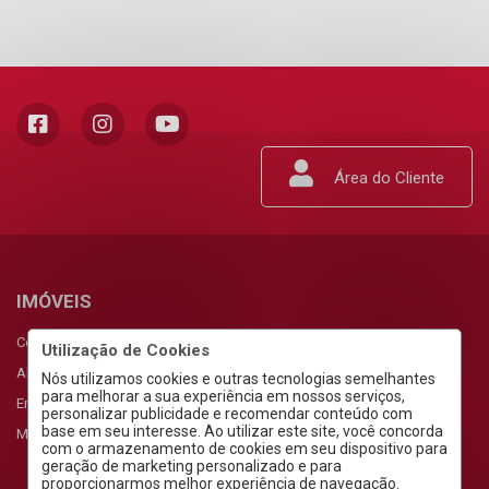
Área do Cliente
IMÓVEIS
Comprar
Utilização de Cookies
Alugar
Nós utilizamos cookies e outras tecnologias semelhantes
para melhorar a sua experiência em nossos serviços,
Empreendimentos
personalizar publicidade e recomendar conteúdo com
base em seu interesse. Ao utilizar este site, você concorda
Meus Favoritos
com o armazenamento de cookies em seu dispositivo para
geração de marketing personalizado e para
proporcionarmos melhor experiência de navegação.