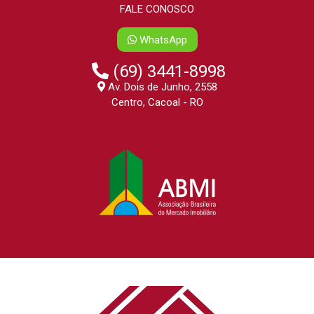
FALE CONOSCO
WhatsApp
(69) 3441-8998
Av. Dois de Junho, 2558
Centro, Cacoal - RO