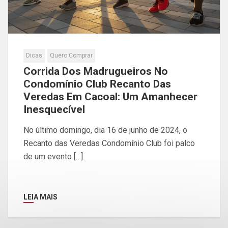
Dicas
Quero Comprar
Corrida Dos Madrugueiros No
Condomínio Club Recanto Das
Veredas Em Cacoal: Um Amanhecer
Inesquecível
No último domingo, dia 16 de junho de 2024, o
Recanto das Veredas Condomínio Club foi palco
de um evento […]
LEIA MAIS