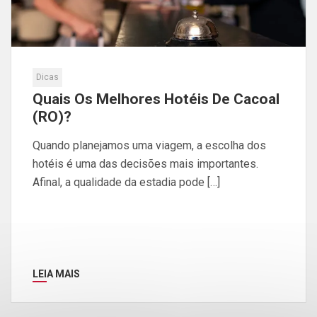
Dicas
Quais Os Melhores Hotéis De Cacoal
(RO)?
Quando planejamos uma viagem, a escolha dos
hotéis é uma das decisões mais importantes.
Afinal, a qualidade da estadia pode […]
LEIA MAIS