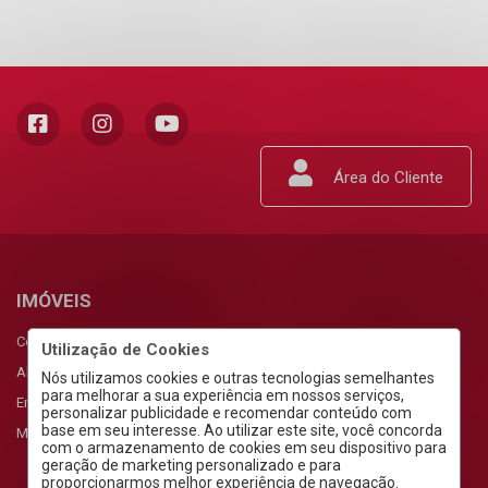
Área do Cliente
IMÓVEIS
Comprar
Utilização de Cookies
Alugar
Nós utilizamos cookies e outras tecnologias semelhantes
para melhorar a sua experiência em nossos serviços,
Empreendimentos
personalizar publicidade e recomendar conteúdo com
base em seu interesse. Ao utilizar este site, você concorda
Meus Favoritos
com o armazenamento de cookies em seu dispositivo para
geração de marketing personalizado e para
proporcionarmos melhor experiência de navegação.