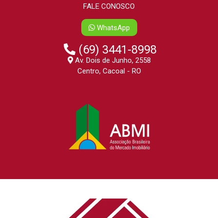
FALE CONOSCO
WhatsApp
(69) 3441-8998
Av. Dois de Junho, 2558
Centro, Cacoal - RO