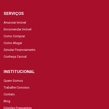
SERVIÇOS
Anunciar Imóvel
Encomendar Imóvel
Como Comprar
Como Alugar
Simular Financiamento
Conheça Cacoal
INSTITUCIONAL
Quem Somos
Trabalhe Conosco
Contato
Blog
Dúvidas Frequentes