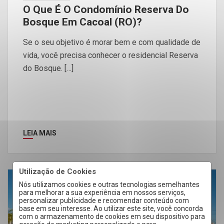
O Que É O Condomínio Reserva Do
Bosque Em Cacoal (RO)?
Se o seu objetivo é morar bem e com qualidade de
vida, você precisa conhecer o residencial Reserva
do Bosque. […]
LEIA MAIS
Utilização de Cookies
Nós utilizamos cookies e outras tecnologias semelhantes
08
para melhorar a sua experiência em nossos serviços,
personalizar publicidade e recomendar conteúdo com
Ago
base em seu interesse. Ao utilizar este site, você concorda
com o armazenamento de cookies em seu dispositivo para