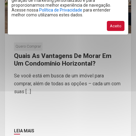
geração de marketing personalizado e para
proporcionarmos melhor experiência de navegação.
Acesse nossa
Política de Privacidade
para entender
melhor como utilizamos estes dados.
Aceito
Quero Comprar
Quais As Vantagens De Morar Em
Um Condomínio Horizontal?
Se você está em busca de um imóvel para
comprar, além de todas as opções – cada um com
suas […]
LEIA MAIS