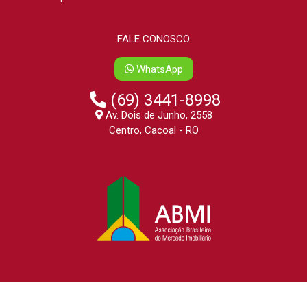
FALE CONOSCO
WhatsApp
(69) 3441-8998
Av. Dois de Junho, 2558
Centro, Cacoal - RO