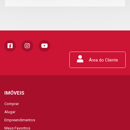
Área do Cliente
IMÓVEIS
Comprar
Alugar
Empreendimentos
Meus Favoritos