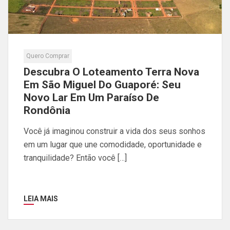
Quero Comprar
Descubra O Loteamento Terra Nova
Em São Miguel Do Guaporé: Seu
Novo Lar Em Um Paraíso De
Rondônia
Você já imaginou construir a vida dos seus sonhos
em um lugar que une comodidade, oportunidade e
tranquilidade? Então você […]
LEIA MAIS