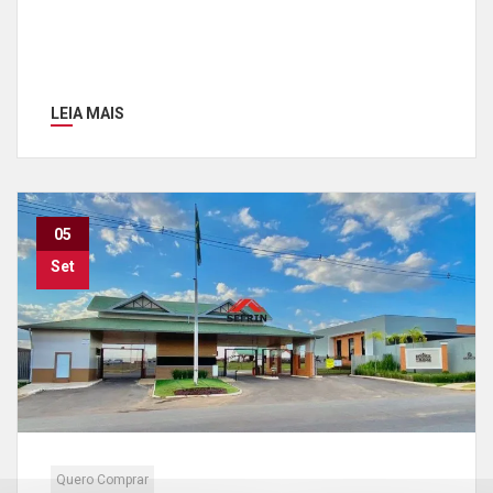
LEIA MAIS
05
Set
Quero Comprar