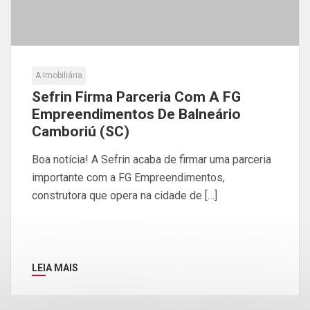
A Imobiliária
Sefrin Firma Parceria Com A FG
Empreendimentos De Balneário
Camboriú (SC)
Boa notícia! A Sefrin acaba de firmar uma parceria
importante com a FG Empreendimentos,
construtora que opera na cidade de […]
LEIA MAIS