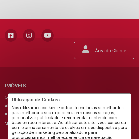
Área do Cliente
IMÓVEIS
Comprar
Utilização de Cookies
Alugar
Nós utilizamos cookies e outras tecnologias semelhantes
para melhorar a sua experiência em nossos serviços,
Empreendimentos
personalizar publicidade e recomendar conteúdo com
base em seu interesse. Ao utilizar este site, você concorda
Meus Favoritos
com o armazenamento de cookies em seu dispositivo para
geração de marketing personalizado e para
proporcionarmos melhor experiência de navegação.