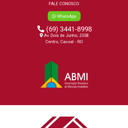
FALE CONOSCO
WhatsApp
(69) 3441-8998
Av. Dois de Junho, 2558
Centro, Cacoal - RO