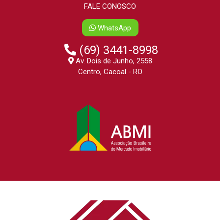
FALE CONOSCO
WhatsApp
(69) 3441-8998
Av. Dois de Junho, 2558
Centro, Cacoal - RO