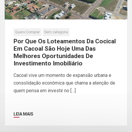
Quero Comprar
Sem categoria
Por Que Os Loteamentos Da Cocical
Em Cacoal São Hoje Uma Das
Melhores Oportunidades De
Investimento Imobiliário
Cacoal vive um momento de expansão urbana e
consolidação econômica que chama a atenção de
quem pensa em investir no […]
LEIA MAIS