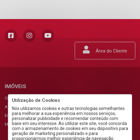
Área do Cliente
IMÓVEIS
Comprar
Utilização de Cookies
Alugar
Nós utilizamos cookies e outras tecnologias semelhantes
para melhorar a sua experiência em nossos serviços,
Empreendimentos
personalizar publicidade e recomendar conteúdo com
base em seu interesse. Ao utilizar este site, você concorda
Meus Favoritos
com o armazenamento de cookies em seu dispositivo para
geração de marketing personalizado e para
proporcionarmos melhor experiência de navegação.