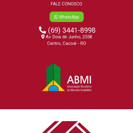
FALE CONOSCO
WhatsApp
(69) 3441-8998
Av. Dois de Junho, 2558
Centro, Cacoal - RO