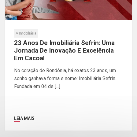
A Imobiliária
23 Anos De Imobiliária Sefrin: Uma
Jornada De Inovação E Excelência
Em Cacoal
No coração de Rondônia, há exatos 23 anos, um
sonho ganhava forma e nome: Imobiliária Sefrin.
Fundada em 04 de […]
LEIA MAIS