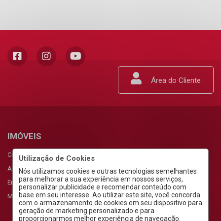
Área do Cliente
IMÓVEIS
Comprar
Utilização de Cookies
Alugar
Nós utilizamos cookies e outras tecnologias semelhantes
para melhorar a sua experiência em nossos serviços,
Empreendimentos
personalizar publicidade e recomendar conteúdo com
base em seu interesse. Ao utilizar este site, você concorda
Meus Favoritos
com o armazenamento de cookies em seu dispositivo para
geração de marketing personalizado e para
proporcionarmos melhor experiência de navegação.