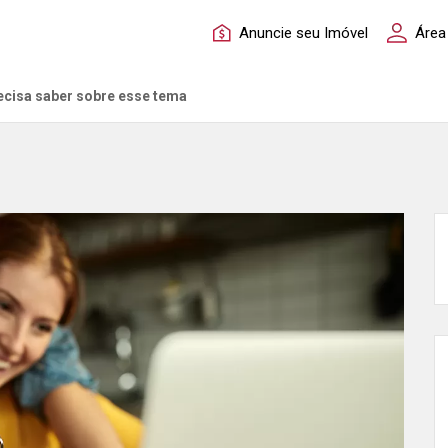
Anuncie seu Imóvel
Área
recisa saber sobre esse tema