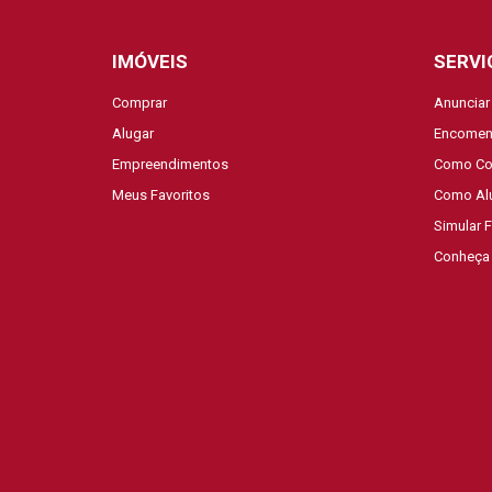
IMÓVEIS
SERVI
Comprar
Anunciar
Alugar
Encomen
Empreendimentos
Como Co
Meus Favoritos
Como Al
Simular 
Conheça