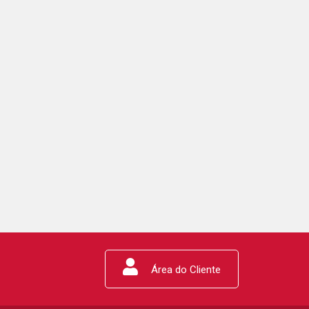
Área do Cliente