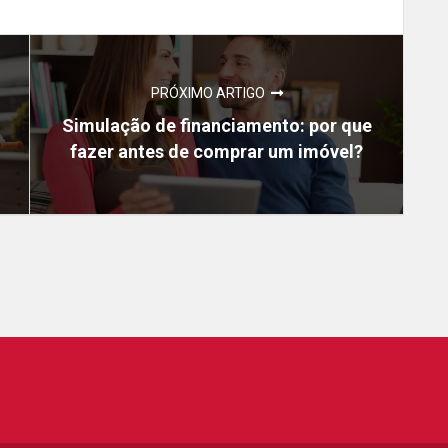
PRÓXIMO ARTIGO
Simulação de financiamento: por que
fazer antes de comprar um imóvel?