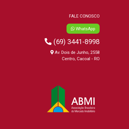
FALE CONOSCO
WhatsApp
(69) 3441-8998
Av. Dois de Junho, 2558
Centro, Cacoal - RO