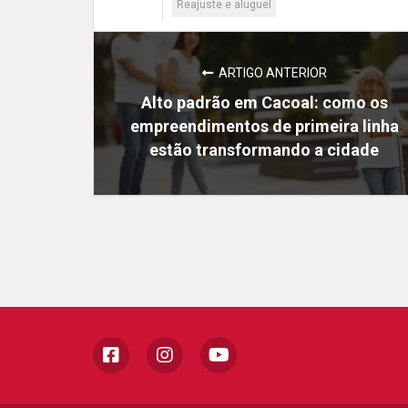
Reajuste e aluguel
ARTIGO ANTERIOR
Alto padrão em Cacoal: como os
empreendimentos de primeira linha
estão transformando a cidade